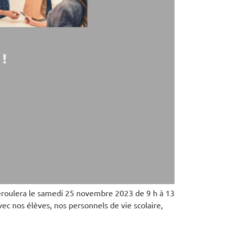
déroulera le samedi 25 novembre 2023 de 9 h à 13
ec nos élèves, nos personnels de vie scolaire,