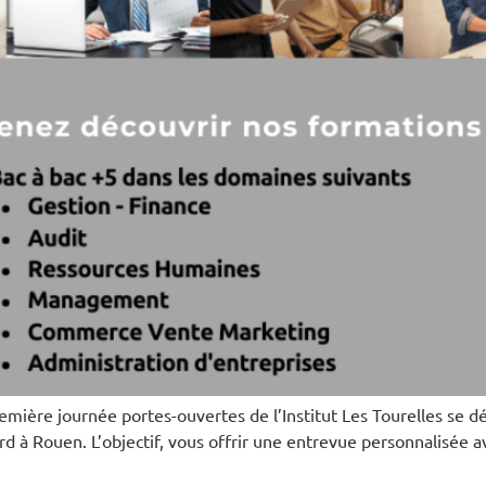
ière journée portes-ouvertes de l’Institut Les Tourelles se 
 à Rouen. L’objectif, vous offrir une entrevue personnalisée av