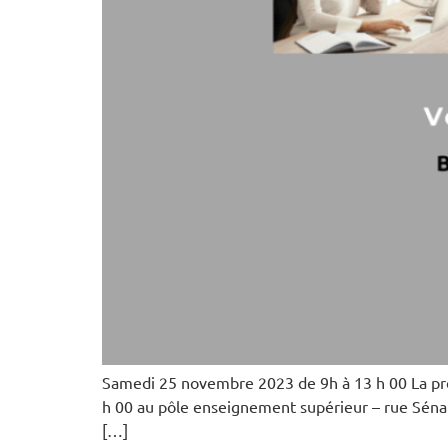
Samedi 25 novembre 2023 de 9h à 13 h 00 La prem
h 00 au pôle enseignement supérieur – rue Sénard
[…]