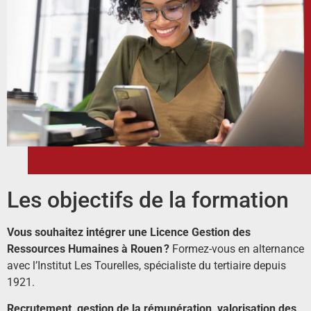
Les objectifs de la formation
Vous souhaitez intégrer une Licence Gestion des
Ressources Humaines à Rouen ?
Formez-vous en alternance
avec l’Institut Les Tourelles, spécialiste du tertiaire depuis
1921.
Recrutement, gestion de la rémunération, valorisation des