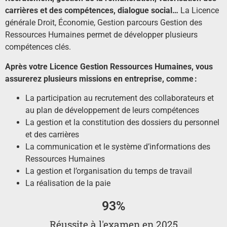
carrières et des compétences, dialogue social…
La Licence
générale Droit, Économie, Gestion parcours Gestion des
Ressources Humaines permet de développer plusieurs
compétences clés.
Après votre Licence Gestion Ressources Humaines, vous
assurerez plusieurs missions en entreprise, comme :
La participation au recrutement des collaborateurs et
au plan de développement de leurs compétences
La gestion et la constitution des dossiers du personnel
et des carrières
La communication et le système d’informations des
Ressources Humaines
La gestion et l’organisation du temps de travail
La réalisation de la paie
93
%
Réussite à l'examen en 2025