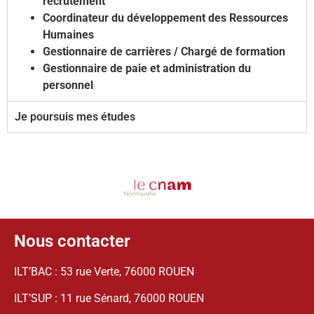
recrutement
Coordinateur du développement des Ressources
Humaines
Gestionnaire de carrières / Chargé de formation
Gestionnaire de paie et administration du
personnel
Je poursuis mes études
Nous contacter
ILT’BAC : 53 rue Verte, 76000 ROUEN
ILT’SUP : 11 rue Sénard, 76000 ROUEN