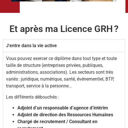
Et après ma Licence GRH ?
J'entre dans la vie active
Vous pouvez exercer ce diplôme dans tout type et toute
taille de structure (entreprises privées, publiques,
administrations, associations). Les secteurs sont très
variés : juridique, numérique, santé, événementiel, BTP,
transport, service à la personne…
Les différents débouchés :
Adjoint d’un responsable d’agence d’intérim
Adjoint de direction des Ressources Humaines
Chargé de recrutement / Consultant en