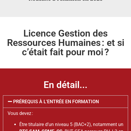
Licence Gestion des
Ressources Humaines : et si
c’était fait pour moi ?
En détail...
PRÉREQUIS À L'ENTRÉE EN FORMATION
Vous devez :
Être titulaire d’un niveau 5 (BAC+2), notamment un