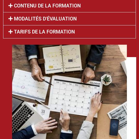
CONTENU DE LA FORMATION
MODALITÉS D'ÉVALUATION
TARIFS DE LA FORMATION