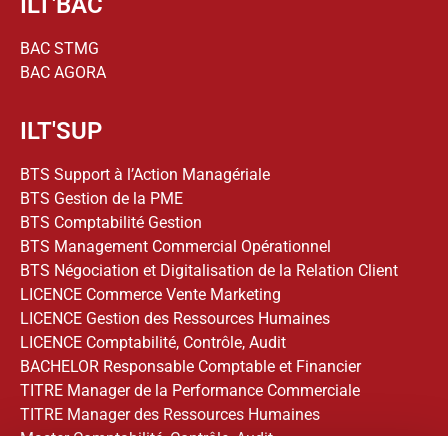
ILT'BAC
BAC STMG
BAC AGORA
ILT'SUP
BTS Support à l’Action Managériale
BTS Gestion de la PME
BTS Comptabilité Gestion
BTS Management Commercial Opérationnel
BTS Négociation et Digitalisation de la Relation Client
LICENCE Commerce Vente Marketing
LICENCE Gestion des Ressources Humaines
LICENCE Comptabilité, Contrôle, Audit
BACHELOR Responsable Comptable et Financier
TITRE Manager de la Performance Commerciale
TITRE Manager des Ressources Humaines
Master Comptabilité, Contrôle, Audit