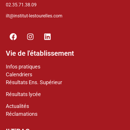
02.35.71.38.09
ilt@institut-lestourelles.com
Vie de l'établissement
Infos pratiques
Calendriers
Résultats Ens. Supérieur
Résultats lycée
Actualités
Réclamations