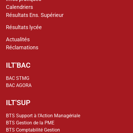
Calendriers
Résultats Ens. Supérieur
Résultats lycée
Actualités
Réclamations
ILT'BAC
BAC STMG
BAC AGORA
ILT'SUP
BTS Support à l’Action Managériale
BTS Gestion de la PME
BTS Comptabilité Gestion