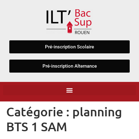
Panneau de gestion des cookies
Pré-inscription Scolaire
Pré-inscription Alternance
Catégorie :
planning
BTS 1 SAM