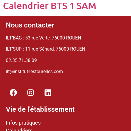
Calendrier BTS 1 SAM
Nous contacter
ILT’BAC : 53 rue Verte, 76000 ROUEN
ILT’SUP : 11 rue Sénard, 76000 ROUEN
02.35.71.38.09
ilt@institut-lestourelles.com
Vie de l'établissement
Infos pratiques
Calendriers