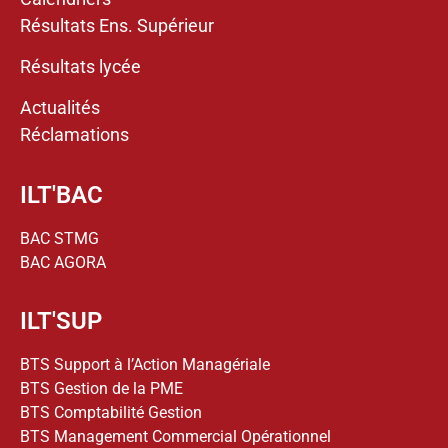
Résultats Ens. Supérieur
Résultats lycée
Actualités
Réclamations
ILT'BAC
BAC STMG
BAC AGORA
ILT'SUP
BTS Support à l’Action Managériale
BTS Gestion de la PME
BTS Comptabilité Gestion
BTS Management Commercial Opérationnel