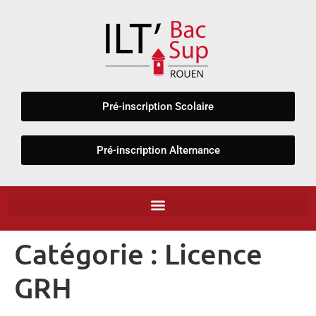
Panneau de gestion des cookies
Pré-inscription Scolaire
Pré-inscription Alternance
Catégorie :
Licence
GRH