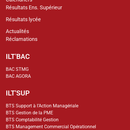
Résultats Ens. Supérieur
Résultats lycée
Actualités
Réclamations
ILT'BAC
BAC STMG
BAC AGORA
ILT'SUP
BTS Support à l’Action Managériale
BTS Gestion de la PME
BTS Comptabilité Gestion
BTS Management Commercial Opérationnel