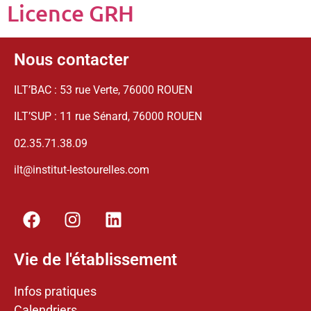
Licence GRH
Nous contacter
ILT’BAC : 53 rue Verte, 76000 ROUEN
ILT’SUP : 11 rue Sénard, 76000 ROUEN
02.35.71.38.09
ilt@institut-lestourelles.com
Vie de l'établissement
Infos pratiques
Calendriers