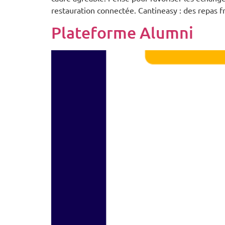
restauration connectée. Cantineasy : des repas fr
Plateforme Alumni