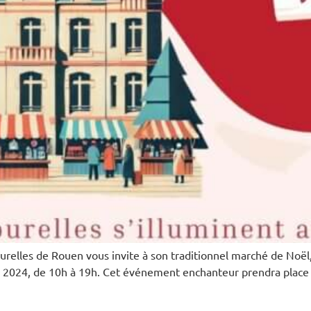
ourelles de Rouen vous invite à son traditionnel marché de Noël
e 2024, de 10h à 19h. Cet événement enchanteur prendra place 