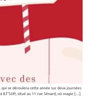
, qui se déroulera cette année sur deux journées
à ILT’SUP, situé au 11 rue Sénard, où magie […]