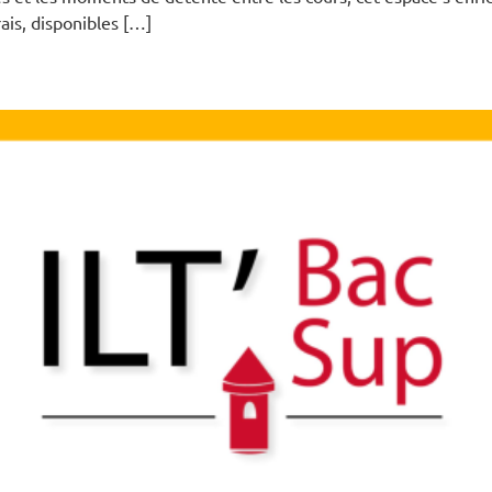
ais, disponibles […]